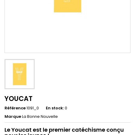
YOUCAT
Référence
1091_0
En stock:
0
Marque
La Bonne Nouvelle
Le Youcat est le premier catéchisme conçu