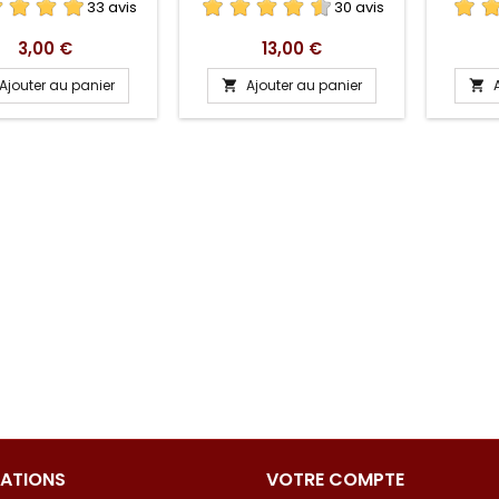
33 avis
30 avis
Prix
Prix
3,00 €
13,00 €
Ajouter au panier
Ajouter au panier


ATIONS
VOTRE COMPTE