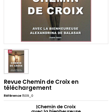
Revue Chemin de Croix en
téléchargement
Référence
1509_0
l
Chemin de Croix
avec la bienheureuse