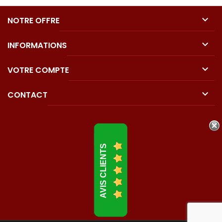

NOTRE OFFRE

INFORMATIONS

VOTRE COMPTE

CONTACT
AVIS CLIENTS