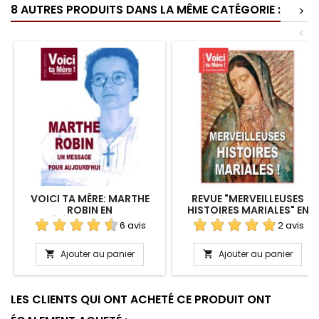
8 AUTRES PRODUITS DANS LA MÊME CATÉGORIE :
>
<
VOICI TA MÈRE: MARTHE
REVUE "MERVEILLEUSES
ROBIN EN
HISTOIRES MARIALES" EN
TÉLÉCHARGEMENT
TÉLÉCHARGEMENT
6 avis
2 avis
Ajouter au panier
Ajouter au panier


LES CLIENTS QUI ONT ACHETÉ CE PRODUIT ONT