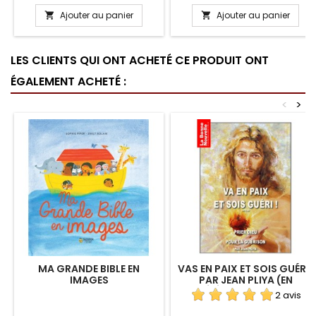
Ajouter au panier
Ajouter au panier


LES CLIENTS QUI ONT ACHETÉ CE PRODUIT ONT
ÉGALEMENT ACHETÉ :
<
>
MA GRANDE BIBLE EN
VAS EN PAIX ET SOIS GUÉRI !
IMAGES
PAR JEAN PLIYA (EN
TÉLÉCHARGEMENT)
2 avis