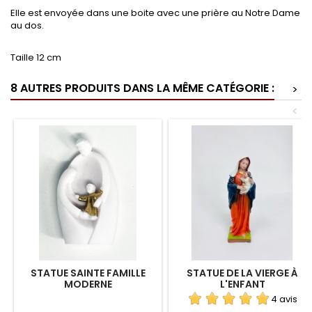
Elle est envoyée dans une boite avec une prière au Notre Dame
au dos.
Taille 12 cm
8 AUTRES PRODUITS DANS LA MÊME CATÉGORIE :
>
<
STATUE SAINTE FAMILLE
STATUE DE LA VIERGE À
MODERNE
L'ENFANT
4 avis