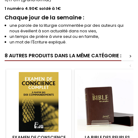
1 numéro 4.90€ soldé à 1€
Chaque jour de la semaine :
une parole de la liturgie commentée par des auteurs qui
nous éveillent à son actualité dans nos vies,
un temps de prière à vivre seul ou en famille,
un mot de l'Écriture expliqué.
8 AUTRES PRODUITS DANS LA MÊME CATÉGORIE :
>
<
EXAMEN DE CONSCIENCE
LA BIBLE DES PEUPLES