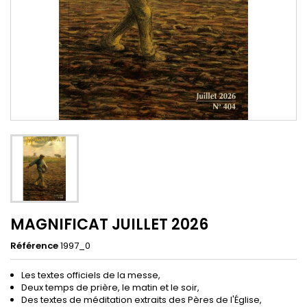
MAGNIFICAT JUILLET 2026
Référence
1997_0
Les textes officiels de la messe,
Deux temps de prière, le matin et le soir,
Des textes de méditation extraits des Pères de l'Église,