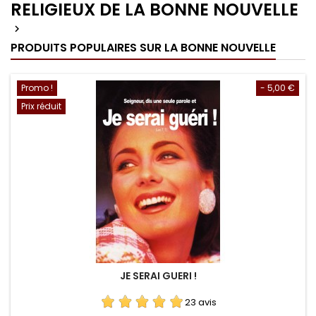
RELIGIEUX DE LA BONNE NOUVELLE

PRODUITS POPULAIRES SUR LA BONNE NOUVELLE
Promo !
- 5,00 €
Prix réduit
JE SERAI GUERI !
23 avis