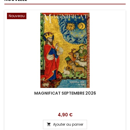
Nouveau
MAGNIFICAT SEPTEMBRE 2026
Prix
4,90 €
Ajouter au panier
