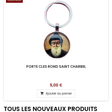
PORTE CLES ROND SAINT CHARBEL
Prix
5,00 €
Ajouter au panier

TOUS LES NOUVEAUX PRODUITS