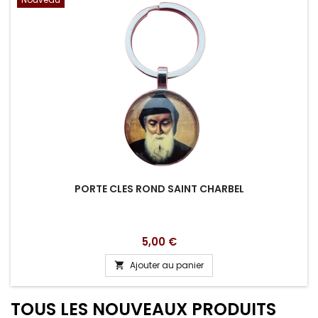
PORTE CLES ROND SAINT CHARBEL
Prix
5,00 €
Ajouter au panier

TOUS LES NOUVEAUX PRODUITS