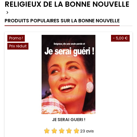
RELIGIEUX DE LA BONNE NOUVELLE

PRODUITS POPULAIRES SUR LA BONNE NOUVELLE
Promo !
- 5,00 €
Prix réduit
JE SERAI GUERI !
23 avis