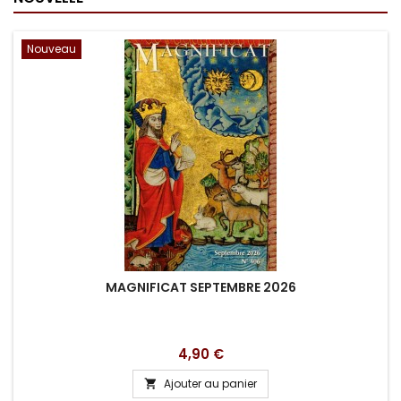
Nouveau
MAGNIFICAT SEPTEMBRE 2026
Prix
4,90 €
Ajouter au panier
