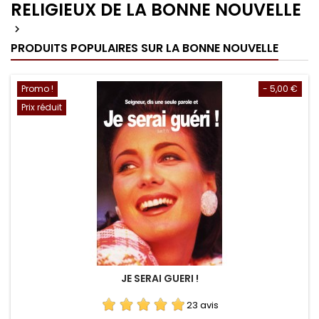
RELIGIEUX DE LA BONNE NOUVELLE

PRODUITS POPULAIRES SUR LA BONNE NOUVELLE
Promo !
- 5,00 €
Prix réduit
JE SERAI GUERI !
23 avis