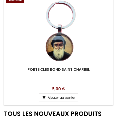
PORTE CLES ROND SAINT CHARBEL
Prix
5,00 €
Ajouter au panier

TOUS LES NOUVEAUX PRODUITS