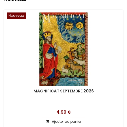
Nouveau
MAGNIFICAT SEPTEMBRE 2026
Prix
4,90 €
Ajouter au panier
